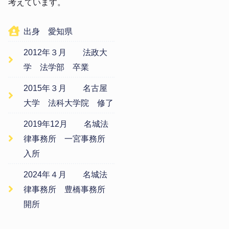
考えています。
出身 愛知県
2012年３月 法政大
学 法学部 卒業
2015年３月 名古屋
大学 法科大学院 修了
2019年12月 名城法
律事務所 一宮事務所
入所
2024年４月 名城法
律事務所 豊橋事務所
開所