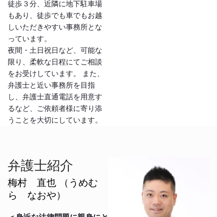
徒歩３分、近隣に地下駐車場
もあり、徒歩でも車でもお越
しいただきやすい事務所とな
っています。
夜間・土日祝日など、可能な
限り、柔軟な日程にてご相談
をお受けしています。 また、
弁護士と近い事務所を目指
し、弁護士直通電話を用意す
るなど、ご依頼者様に寄り添
うことを大切にしています。
弁護士紹介
梅村 直也 （うめむ
ら なおや）