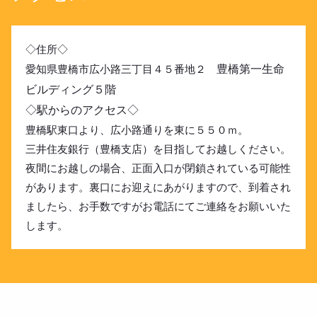
◇住所◇
愛知県豊橋市広小路三丁目４５番地２
豊橋第一生命
ビルディング５階
◇駅からのアクセス◇
豊橋駅東口より、広小路通りを東に５５０ｍ。
三井住友銀行（豊橋支店）を目指してお越しください。
夜間にお越しの場合、正面入口が閉鎖されている可能性
があります。裏口にお迎えにあがりますので、到着され
ましたら、お手数ですがお電話にてご連絡をお願いいた
します。