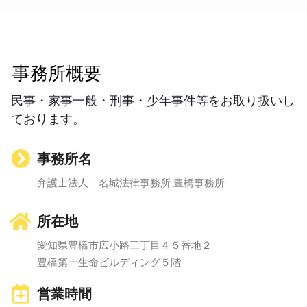
事務所概要
民事・家事一般・刑事・少年事件等をお取り扱いし
ております。
事務所名
弁護士法人 名城法律事務所 豊橋事務所
所在地
愛知県豊橋市広小路三丁目４５番地２
豊橋第一生命ビルディング５階
営業時間