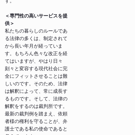
す。
＜専門性の高いサービスを提
供＞
私たちの暮らしのルールであ
る法律の多くは、制定されて
から長い年月が経っていま
す。もちろん色々な改正を経
てはいますが、やはり日々
刻々と変容する現代社会に完
全にフィットさせることは難
しいのです。そのため、法律
は解釈によって、常に成長す
るものです。そして、法律の
解釈をするのは裁判所です。
最新の裁判例を踏まえ、依頼
者様の権利を守ることが、弁
護士である私の使命であると