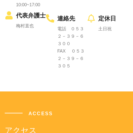
10:00~17:00
代表弁護士
連絡先
定休日
梅村直也
電話 ０５３
土日祝
２－３９－６
３００
FAX ０５３
２－３９－６
３０５
ACCESS
アクセス