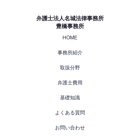
弁護士法人名城法律事務所
豊橋事務所
HOME
事務所紹介
取扱分野
弁護士費用
基礎知識
よくある質問
お問い合わせ