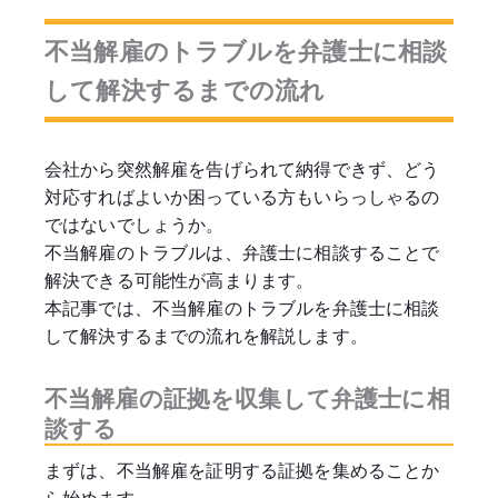
不当解雇のトラブルを弁護士に相談
して解決するまでの流れ
会社から突然解雇を告げられて納得できず、どう
対応すればよいか困っている方もいらっしゃるの
ではないでしょうか。
不当解雇のトラブルは、弁護士に相談することで
解決できる可能性が高まります。
本記事では、不当解雇のトラブルを弁護士に相談
して解決するまでの流れを解説します。
不当解雇の証拠を収集して弁護士に相
談する
まずは、不当解雇を証明する証拠を集めることか