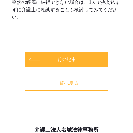
突然の解雇に納得できない場合は、1人で抱え込ま
ずに弁護士に相談することも検討してみてくださ
い。
前の記事
一覧へ戻る
弁護士法人名城法律事務所