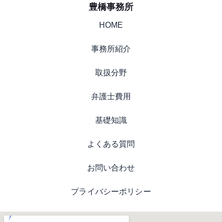
豊橋事務所
HOME
事務所紹介
取扱分野
弁護士費用
基礎知識
よくある質問
お問い合わせ
プライバシーポリシー