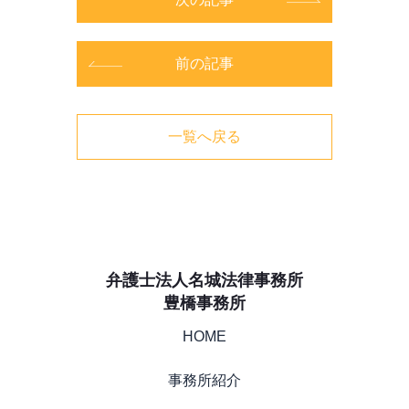
前の記事
一覧へ戻る
弁護士法人名城法律事務所
豊橋事務所
HOME
事務所紹介