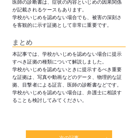
医師の診断書は、症状の内容といじめの因果関係
が記載されるケースもあります。
学校がいじめを認めない場合でも、被害の深刻さ
を客観的に示す証拠として非常に重要です。
まとめ
本記事では、学校がいじめを認めない場合に提示
すべき証拠の種類について解説しました。
学校がいじめを認めないときに提示するべき重要
な証拠は、写真や動画などのデータ、物理的な証
拠、目撃者による証言、医師の診断書などです。
学校がいじめを認めない場合は、弁護士に相談す
ることも検討してみてください。
次の記事