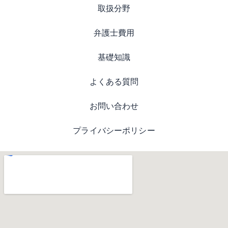
取扱分野
弁護士費用
基礎知識
よくある質問
お問い合わせ
プライバシーポリシー