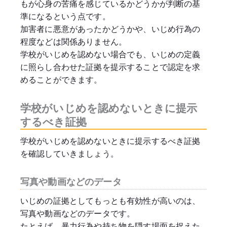
もが心身の苦痛を感じているかどうかが判断の基
準になるという点です。
加害者に悪意があったかどうかや、いじめ行為の
程度などは関係ありません。
学校がいじめを認めない場合でも、いじめの定義
に照らし合わせた証拠を提示することで認定を求
めることができます。
学校がいじめを認めないときに提示
するべき証拠
学校がいじめを認めないときに提示するべき証拠
を確認していきましょう。
写真や動画などのデータ
いじめの証拠としてもっとも有効性が高いのは、
写真や動画などのデータです。
たとえば、暴力行為や持ち物を隠す場面を捉えた