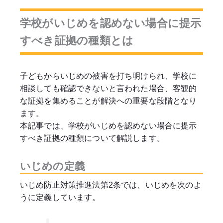
学校がいじめを認めない場合に提示
すべき証拠の種類とは
子どもからいじめの被害を打ち明けられ、学校に
相談しても確認できないと言われた場合、客観的
な証拠を集めることが解決への重要な段階となり
ます。
本記事では、学校がいじめを認めない場合に提示
すべき証拠の種類について解説します。
いじめの定義
いじめ防止対策推進法第2条では、いじめを次のよ
うに定義しています。