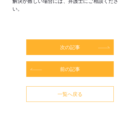
解決が難しい場合には、弁護士にご相談くださ
い。
次の記事
前の記事
一覧へ戻る