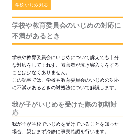
学校 いじめ 対応
学校や教育委員会のいじめの対応に
不満があるとき
学校や教育委員会にいじめについて訴えても十分
な対応をしてくれず、被害者が泣き寝入りをする
ことは少なくありません。
この記事では、学校や教育委員会のいじめの対応
に不満があるときの対処法について解説します。
我が子がいじめを受けた際の初期対
応
我が子が学校でいじめを受けていることを知った
場合、親はまず冷静に事実確認を行います。