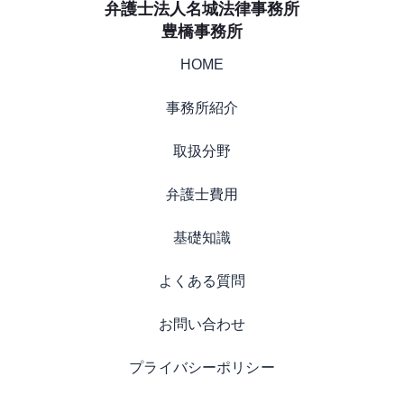
弁護士法人名城法律事務所
豊橋事務所
HOME
事務所紹介
取扱分野
弁護士費用
基礎知識
よくある質問
お問い合わせ
プライバシーポリシー