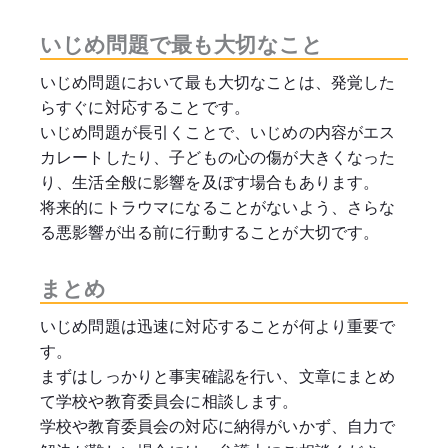
いじめ問題で最も大切なこと
いじめ問題において最も大切なことは、発覚した
らすぐに対応することです。
いじめ問題が長引くことで、いじめの内容がエス
カレートしたり、子どもの心の傷が大きくなった
り、生活全般に影響を及ぼす場合もあります。
将来的にトラウマになることがないよう、さらな
る悪影響が出る前に行動することが大切です。
まとめ
いじめ問題は迅速に対応することが何より重要で
す。
まずはしっかりと事実確認を行い、文章にまとめ
て学校や教育委員会に相談します。
学校や教育委員会の対応に納得がいかず、自力で