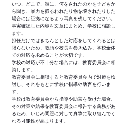
いつ、どこで、誰に、何をされたのかを子どもか
ら聞き、暴力を振るわれたり物を壊されたりした
場合には証拠になるよう写真を残してください。
事実確認した内容を文章にまとめ、学校に相談し
ます。
担任だけではきちんとした対応をしてくれるとは
限らないため、教頭や校長を巻き込み、学校全体
での対応を求めることが大切です。
学校の対応が不十分な場合には、教育委員会に相
談します。
教育委員会に相談すると教育委員会内で対策を検
討し、それをもとに学校に指導や助言を行いま
す。
学校は教育委員会から指導や助言を受けた場合、
その対策や結果を教育委員会に報告する義務があ
るため、いじめ問題に対して真摯に取り組んでく
れる可能性が高まります。