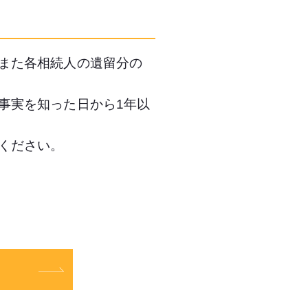
また各相続人の遺留分の
事実を知った日から1年以
ください。