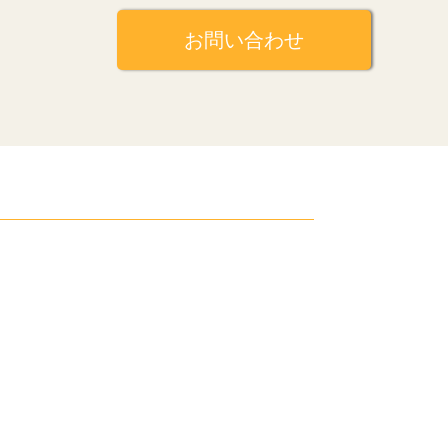
お問い合わせ