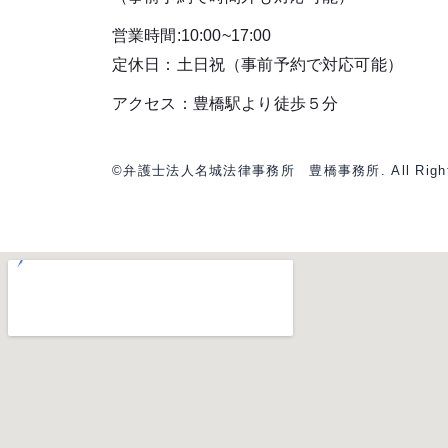
営業時間:10:00~17:00
定休日：土日祝（事前予約で対応可能）
アクセス：豊橋駅より徒歩５分
©弁護士法人名城法律事務所 豊橋事務所. All Rights 