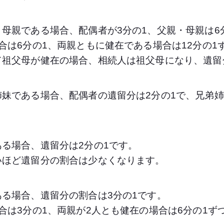
母親である場合、配偶者が3分の1、父親・母親は6
合は6分の1、両親ともに健在である場合は12分の1
て祖父母が健在の場合、相続人は祖父母になり、遺留
妹である場合、配偶者の遺留分は2分の1で、兄弟
る場合、遺留分は2分の1です。
いほど遺留分の割合は少なくなります。
る場合、遺留分の割合は3分の1です。
合は3分の1、両親が2人とも健在の場合は6分の1ず