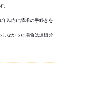
す。
1年以内に請求の手続きを
応しなかった場合は遺留分