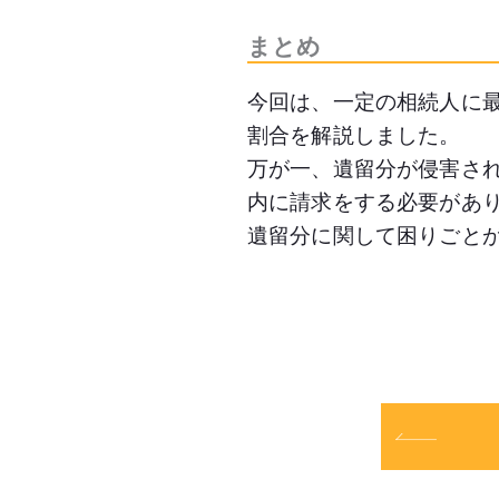
まとめ
今回は、一定の相続人に
割合を解説しました。
万が一、遺留分が侵害さ
内に請求をする必要があ
遺留分に関して困りごと