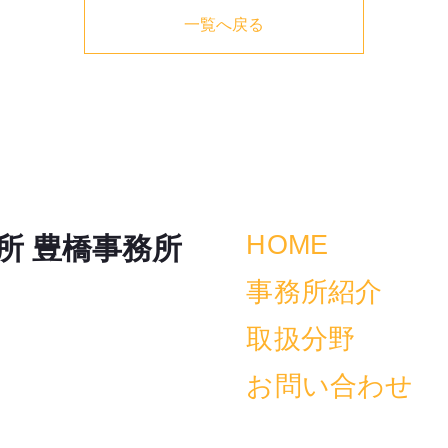
一覧へ戻る
HOME
所 豊橋事務所
事務所紹介
取扱分野
お問い合わせ