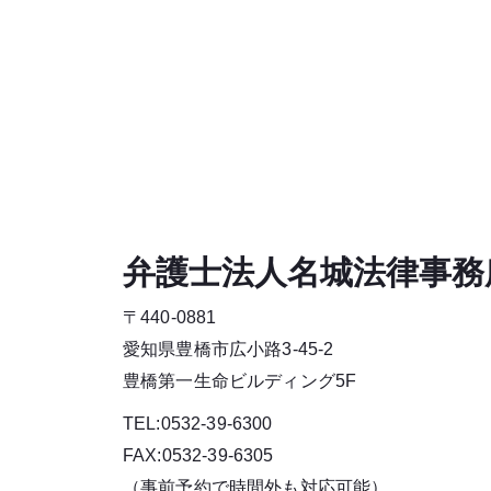
弁護士法人名城法律事務
〒440-0881
愛知県豊橋市広小路3-45-2
豊橋第一生命ビルディング5F
TEL:0532-39-6300
FAX:0532-39-6305
（事前予約で時間外も対応可能）