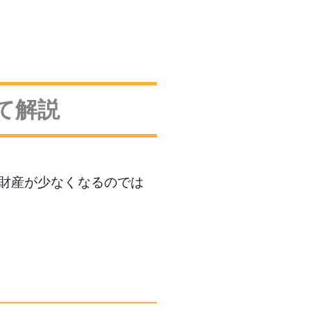
て解説
財産が少なくなるのでは