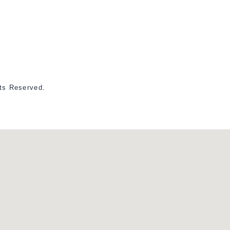
Reserved.