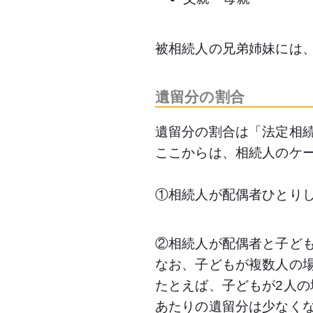
被相続人の兄弟姉妹には
遺留分の割合
遺留分の割合は「法定相続
ここからは、相続人のケ
①相続人が配偶者ひとりし
②相続人が配偶者と子ども
なお、子どもが複数人の場
たとえば、子どもが2人の
あたりの遺留分は少なく