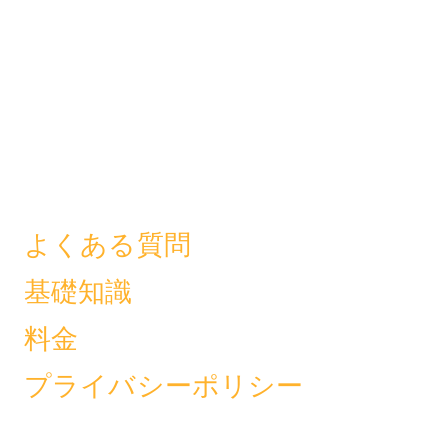
よくある質問
基礎知識
料金
プライバシーポリシー