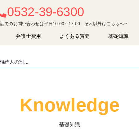
0532-39-6300
話でのお問い合わせは平日10:00～17:00 それ以外はこちらへ⇀
弁護士費用
よくある質問
基礎知識
続人の割...
Knowledge
基礎知識