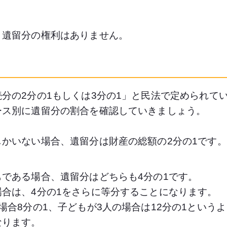
、遺留分の権利はありません。
分の2分の1もしくは3分の1」と民法で定められて
ース別に遺留分の割合を確認していきましょう。
かいない場合、遺留分は財産の総額の2分の1です。
である場合、遺留分はどちらも4分の1です。
合は、4分の1をさらに等分することになります。
場合8分の1、子どもが3人の場合は12分の1という
なります。