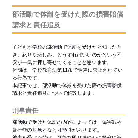
部活動で体罰を受けた際の損害賠償
請求と責任追及
子どもが学校の部活動で体罰を受けたと知ったと
き、怒りや悲しみ、どうすればいいのかという不
安が一気に押し寄せてくることと思います。
体罰は、学校教育法第11条で明確に禁止されてい
る行為です。
本記事では、部活動で体罰を受けた際の損害賠償
請求と責任追及について解説します。
刑事責任
部活動で受けた体罰の内容によっては、傷害罪や
暴行罪の対象となる可能性があります。
被害を受けた後は、可能な限り速やかに警察に被