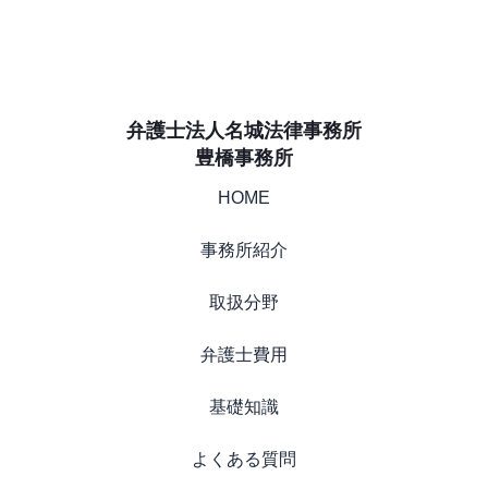
弁護士法人名城法律事務所
豊橋事務所
HOME
事務所紹介
取扱分野
弁護士費用
基礎知識
よくある質問