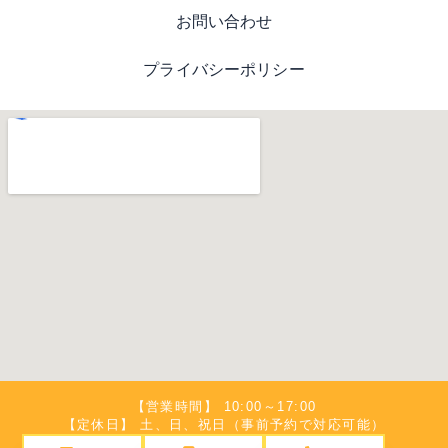
お問い合わせ
プライバシーポリシー
【営業時間】 10:00～17:00
【定休日】 土、日、祝日（事前予約で対応可能）