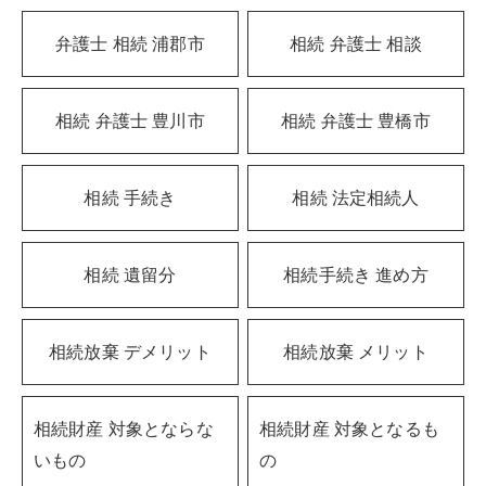
弁護士 相続 浦郡市
相続 弁護士 相談
相続 弁護士 豊川市
相続 弁護士 豊橋市
相続 手続き
相続 法定相続人
相続 遺留分
相続手続き 進め方
相続放棄 デメリット
相続放棄 メリット
相続財産 対象とならな
相続財産 対象となるも
いもの
の