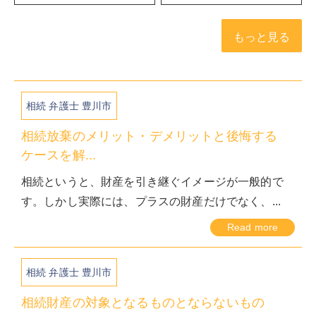
もっと見る
相続 弁護士 豊川市
相続放棄のメリット・デメリットと後悔する
ケースを解...
相続というと、財産を引き継ぐイメージが一般的で
す。しかし実際には、プラスの財産だけでなく、...
Read more
相続 弁護士 豊川市
相続財産の対象となるものとならないもの