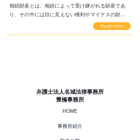
相続財産とは、相続によって受け継がれる財産であ
り、その中には目に見えない権利やマイナスの財...
Read more
弁護士法人名城法律事務所
豊橋事務所
HOME
事務所紹介