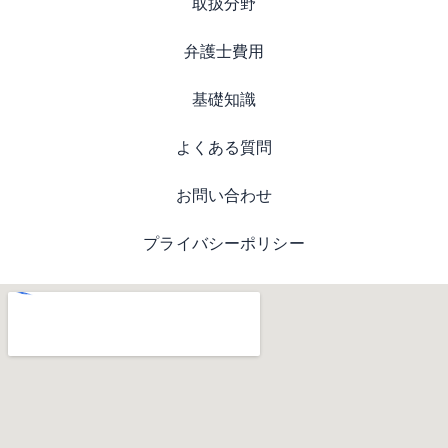
取扱分野
弁護士費用
基礎知識
よくある質問
お問い合わせ
プライバシーポリシー