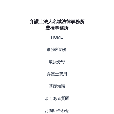
弁護士法人名城法律事務所
豊橋事務所
HOME
事務所紹介
取扱分野
弁護士費用
基礎知識
よくある質問
お問い合わせ