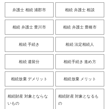
弁護士 相続 浦郡市
相続 弁護士 相談
相続 弁護士 豊川市
相続 弁護士 豊橋市
相続 手続き
相続 法定相続人
相続 遺留分
相続手続き 進め方
相続放棄 デメリット
相続放棄 メリット
相続財産 対象とならな
相続財産 対象となるも
いもの
の