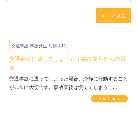
もっと見る
交通事故 事故発生 対応手順
交通事故に遭ってしまった｜事故発生からの対
応
交通事故に遭ってしまった場合、冷静に行動すること
が非常に大切です。事故直後は慌ててしまうこ...
Read more