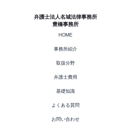
弁護士法人名城法律事務所
豊橋事務所
HOME
事務所紹介
取扱分野
弁護士費用
基礎知識
よくある質問
お問い合わせ