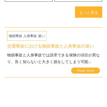
もっと見る
物損事故 人身事故 違い
交通事故における物損事故と人身事故の違い
物損事故と人身事故では請求できる保険の項目が異な
り、良く知らないと大きく損をしてしまう可能...
Read more