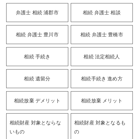
弁護士 相続 浦郡市
相続 弁護士 相談
相続 弁護士 豊川市
相続 弁護士 豊橋市
相続 手続き
相続 法定相続人
相続 遺留分
相続手続き 進め方
相続放棄 デメリット
相続放棄 メリット
相続財産 対象とならな
相続財産 対象となるも
いもの
の