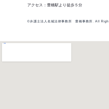
アクセス：豊橋駅より徒歩５分
©弁護士法人名城法律事務所 豊橋事務所. All Rights 