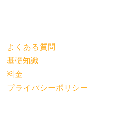
よくある質問
基礎知識
料金
プライバシーポリシー