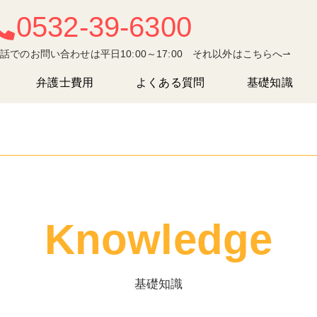
0532-39-6300
話でのお問い合わせは平日10:00～17:00 それ以外はこちらへ⇀
弁護士費用
よくある質問
基礎知識
Knowledge
基礎知識