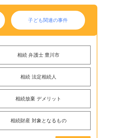
子ども関連の事件
相続 弁護士 豊川市
相続 法定相続人
相続放棄 デメリット
相続財産 対象となるもの