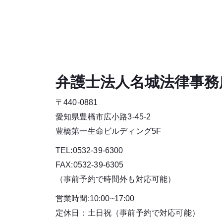
弁護士法人名城法律事務
〒440-0881
愛知県豊橋市広小路3-45-2
豊橋第一生命ビルディング5F
TEL:0532-39-6300
FAX:0532-39-6305
（事前予約で時間外も対応可能）
営業時間:10:00~17:00
定休日：土日祝（事前予約で対応可能）