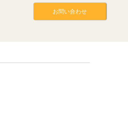
お問い合わせ