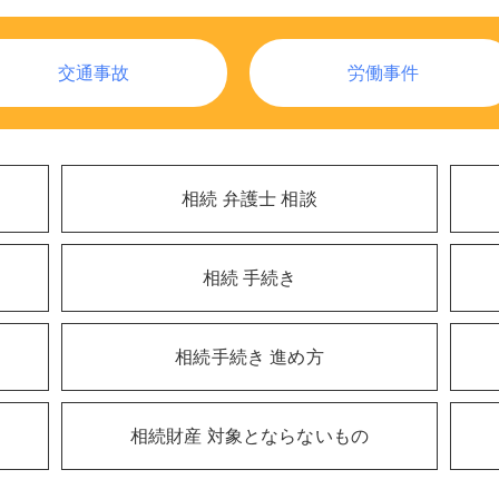
交通事故
労働事件
相続 弁護士 相談
相続 手続き
相続手続き 進め方
相続財産 対象とならないもの