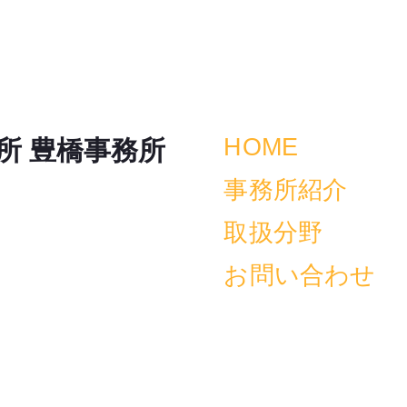
HOME
所 豊橋事務所
事務所紹介
取扱分野
お問い合わせ