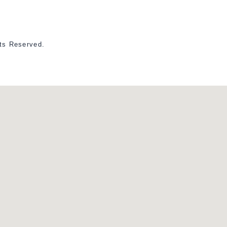
Reserved.