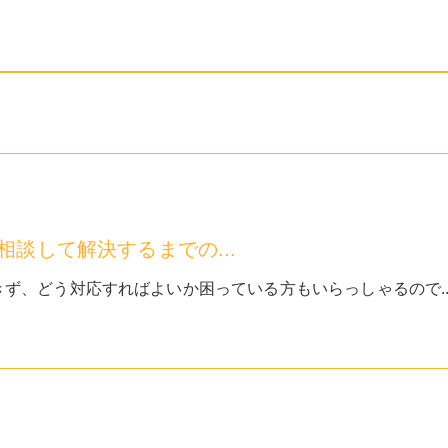
談して解決するまでの...
ず、どう対応すればよいか困っている方もいらっしゃるので..