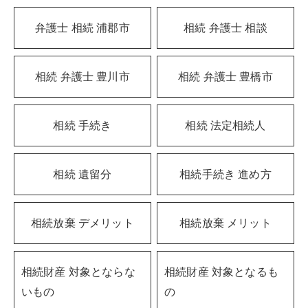
弁護士 相続 浦郡市
相続 弁護士 相談
相続 弁護士 豊川市
相続 弁護士 豊橋市
相続 手続き
相続 法定相続人
相続 遺留分
相続手続き 進め方
相続放棄 デメリット
相続放棄 メリット
相続財産 対象とならな
相続財産 対象となるも
いもの
の