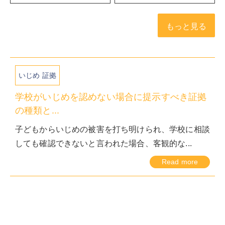
もっと見る
いじめ 証拠
学校がいじめを認めない場合に提示すべき証拠
の種類と...
子どもからいじめの被害を打ち明けられ、学校に相談
しても確認できないと言われた場合、客観的な...
Read more