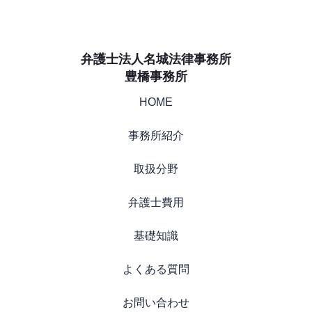
弁護士法人名城法律事務所
豊橋事務所
HOME
事務所紹介
取扱分野
弁護士費用
基礎知識
よくある質問
お問い合わせ