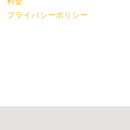
料金
プライバシーポリシー