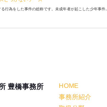
る行為をした事件の総称です。未成年者が起こした少年事件..
HOME
所 豊橋事務所
事務所紹介