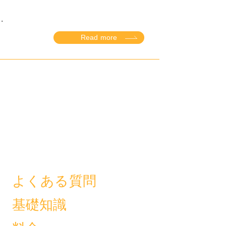
.
Read more
よくある質問
基礎知識