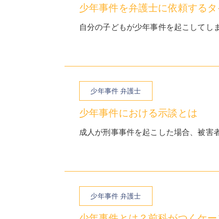
少年事件を弁護士に依頼するタ
自分の子どもが少年事件を起こしてしま
少年事件 弁護士
少年事件における示談とは
成人が刑事事件を起こした場合、被害者
少年事件 弁護士
少年事件とは？前科がつくケー