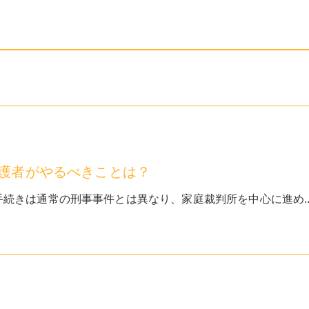
護者がやるべきことは？
続きは通常の刑事事件とは異なり、家庭裁判所を中心に進め..