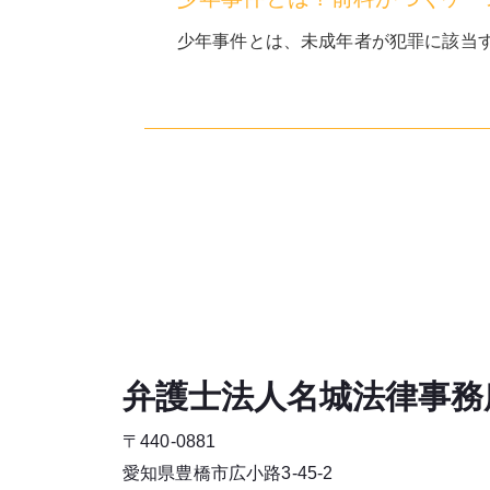
少年事件とは、未成年者が犯罪に該当す
弁護士法人名城法律事務
〒440-0881
愛知県豊橋市広小路3-45-2