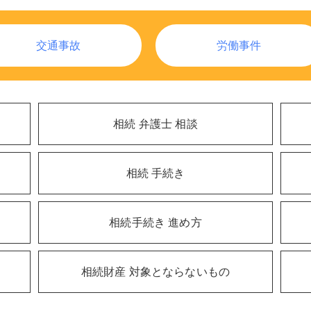
交通事故
労働事件
相続 弁護士 相談
相続 手続き
相続手続き 進め方
相続財産 対象とならないもの