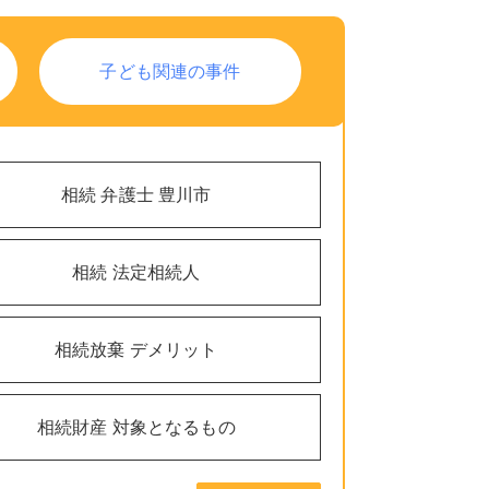
子ども関連の事件
相続 弁護士 豊川市
相続 法定相続人
相続放棄 デメリット
相続財産 対象となるもの