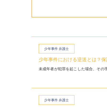
少年事件 弁護士
少年事件における逆送とは？保
未成年者が犯罪を起こした場合、その手
少年事件 弁護士