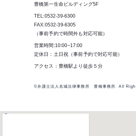
豊橋第一生命ビルディング5F
TEL:0532-39-6300
FAX:0532-39-6305
（事前予約で時間外も対応可能）
営業時間:10:00~17:00
定休日：土日祝（事前予約で対応可能）
アクセス：豊橋駅より徒歩５分
©弁護士法人名城法律事務所 豊橋事務所. All Rights 