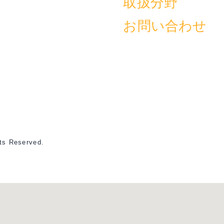
取扱分野
お問い合わせ
Reserved.