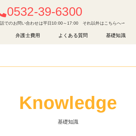
0532-39-6300
話でのお問い合わせは平日10:00～17:00 それ以外はこちらへ⇀
弁護士費用
よくある質問
基礎知識
Knowledge
基礎知識