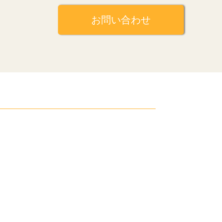
お問い合わせ